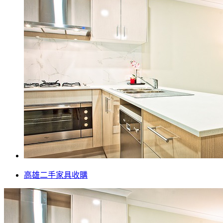
高雄二手家具收購