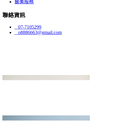
醫美服務
聯絡資訊
07-7105299
o8886663@gmail.com