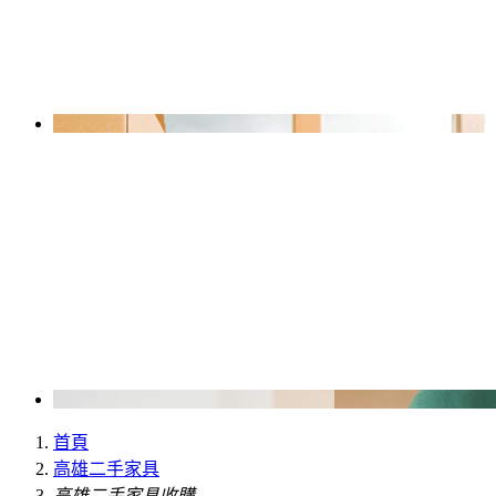
首頁
高雄二手家具
高雄二手家具收購