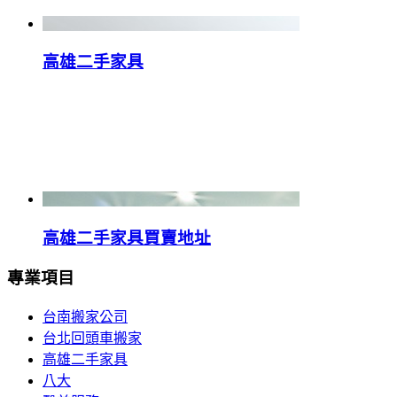
高雄二手家具
高雄二手家具買賣地址
專業項目
台南搬家公司
台北回頭車搬家
高雄二手家具
八大