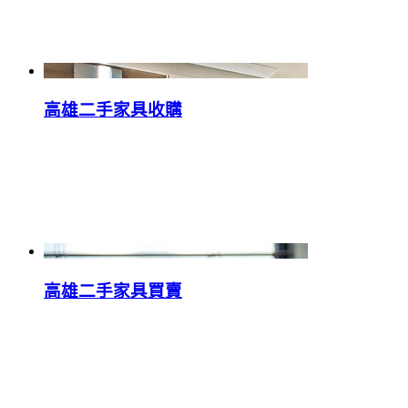
高雄二手家具收購
高雄二手家具買賣